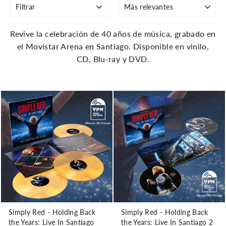
Revive la celebración de 40 años de música, grabado en
el Movistar Arena en Santiago. Disponible en vinilo,
CD, Blu-ray y DVD.
Simply Red - Holding Back
Simply Red - Holding Back
the Years: Live In Santiago
the Years: Live In Santiago 2